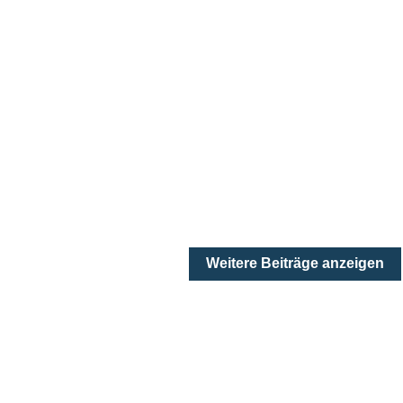
Weitere Beiträge anzeigen