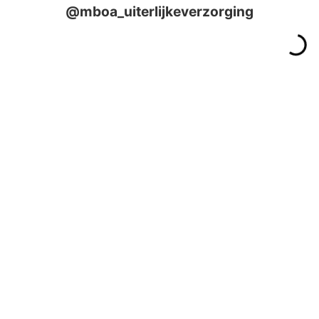
@mboa_uiterlijkeverzorging