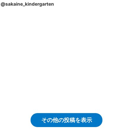
@sakaine_kindergarten
その他の投稿を表示