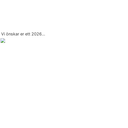
Vi önskar er ett 2026...