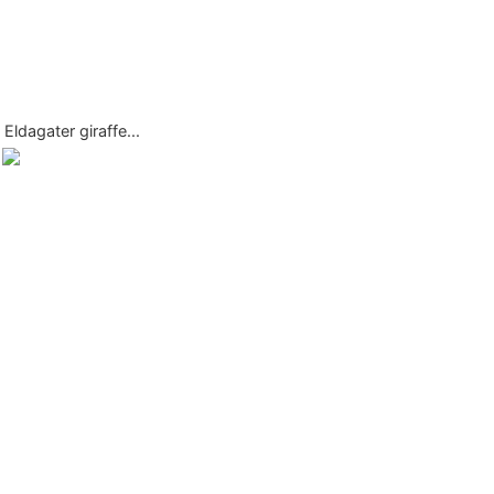
Eldagater giraffe...