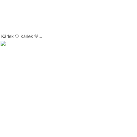
Kärlek 🤍 Kärlek 💛...