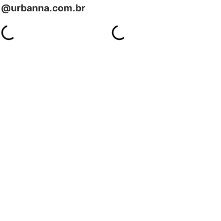
@urbanna.com.br