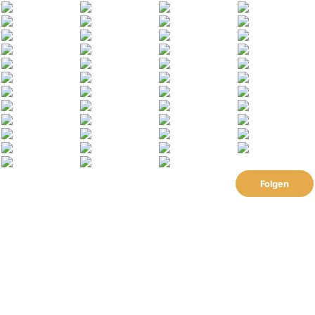
Folgen