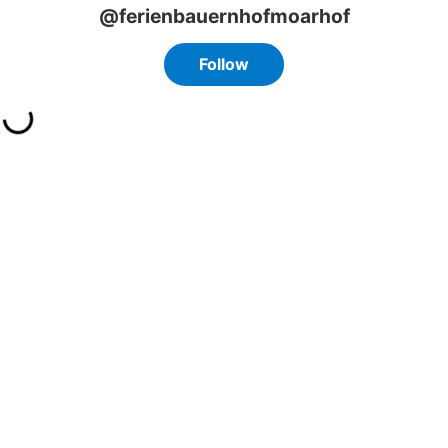
@ferienbauernhofmoarhof
Follow