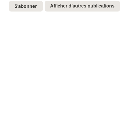
S’abonner
Afficher d’autres publications