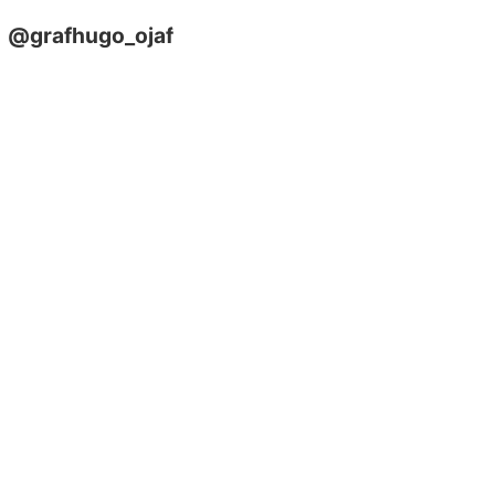
@grafhugo_ojaf